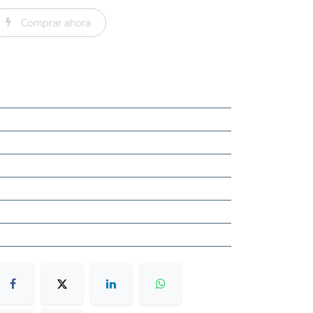
Comprar ahora