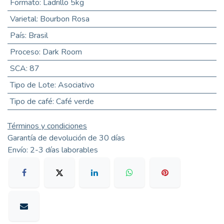
Formato
:
Ladrillo 5kg
Varietal
:
Bourbon Rosa
País
:
Brasil
Proceso
:
Dark Room
SCA
:
87
Tipo de Lote
:
Asociativo
Tipo de café
:
Café verde
Términos y condiciones
Garantía de devolución de 30 días
Envío: 2-3 días laborables