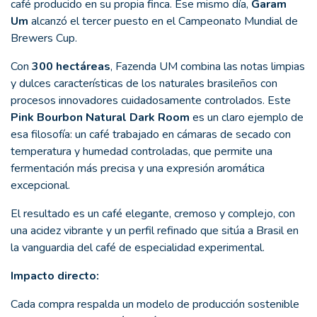
café producido en su propia finca. Ese mismo día,
Garam
Um
alcanzó el tercer puesto en el Campeonato Mundial de
Brewers Cup.
Con
300 hectáreas
, Fazenda UM combina las notas limpias
y dulces características de los naturales brasileños con
procesos innovadores cuidadosamente controlados. Este
Pink Bourbon Natural Dark Room
es un claro ejemplo de
esa filosofía: un café trabajado en cámaras de secado con
temperatura y humedad controladas, que permite una
fermentación más precisa y una expresión aromática
excepcional.
El resultado es un café elegante, cremoso y complejo, con
una acidez vibrante y un perfil refinado que sitúa a Brasil en
la vanguardia del café de especialidad experimental.
Impacto directo:
Cada compra respalda un modelo de producción sostenible