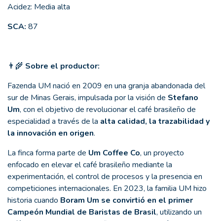
Acidez: Media alta
SCA:
87
👨‍🌾
Sobre el productor:
Fazenda UM nació en 2009 en una granja abandonada del
sur de Minas Gerais, impulsada por la visión de
Stefano
Um
, con el objetivo de revolucionar el café brasileño de
especialidad a través de la
alta calidad, la trazabilidad y
la innovación en origen
.
La finca forma parte de
Um Coffee Co
, un proyecto
enfocado en elevar el café brasileño mediante la
experimentación, el control de procesos y la presencia en
competiciones internacionales. En 2023, la familia UM hizo
historia cuando
Boram Um se convirtió en el primer
Campeón Mundial de Baristas de Brasil
, utilizando un