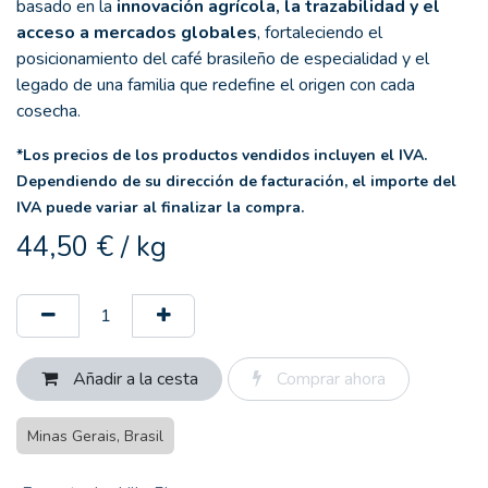
basado en la
innovación agrícola, la trazabilidad y el
acceso a mercados globales
, fortaleciendo el
posicionamiento del café brasileño de especialidad y el
legado de una familia que redefine el origen con cada
cosecha.
*Los precios de los productos vendidos incluyen el IVA.
Dependiendo de su dirección de facturación, el importe del
IVA puede variar al finalizar la compra.
44,50
€
/
kg
Añadir a la cesta
Comprar ahora
Minas Gerais, Brasil