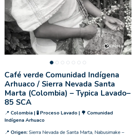
Café verde Comunidad Indígena
Arhuaco / Sierra Nevada Santa
Marta (Colombia) – Typica Lavado–
85 SCA
📍
Colombia | 🧪 Proceso Lavado | 🌳 Comunidad
Indígena Arhuaco
📍
Origen:
Sierra Nevada de Santa Marta, Nabusimake –