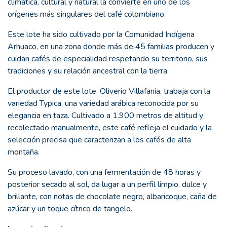
climática, cultural y natural la convierte en uno de los
orígenes más singulares del café colombiano.
Este lote ha sido cultivado por la Comunidad Indígena
Arhuaco, en una zona donde más de 45 familias producen y
cuidan cafés de especialidad respetando su territorio, sus
tradiciones y su relación ancestral con la tierra.
El productor de este lote, Oliverio Villafania, trabaja con la
variedad Typica, una variedad arábica reconocida por su
elegancia en taza. Cultivado a 1.900 metros de altitud y
recolectado manualmente, este café refleja el cuidado y la
selección precisa que caracterizan a los cafés de alta
montaña.
Su proceso lavado, con una fermentación de 48 horas y
posterior secado al sol, da lugar a un perfil limpio, dulce y
brillante, con notas de chocolate negro, albaricoque, caña de
azúcar y un toque cítrico de tangelo.