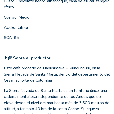
Gusto: Chocolate negro, albaricoque, caña de azúcar, tangelo
cítrico
Cuerpo: Medio
Acidez: Cítrica
SCA: 85
👨‍🌾 Sobre el productor:
Este café procede de Nabusimake – Siringunguru, en la
Sierra Nevada de Santa Marta, dentro del departamento del
Cesar, al norte de Colombia.
La Sierra Nevada de Santa Marta es un territorio único: una
cadena montañosa independiente de los Andes que se
eleva desde el nivel del mar hasta más de 3.500 metros de
altitud, a tan solo 40 km de la costa Caribe. Su riqueza