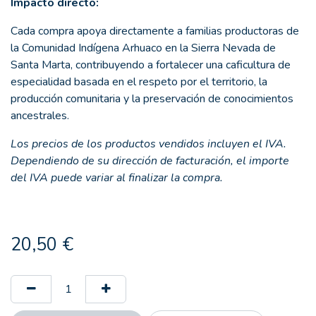
Impacto directo:
Cada compra apoya directamente a familias productoras de
la Comunidad Indígena Arhuaco en la Sierra Nevada de
Santa Marta, contribuyendo a fortalecer una caficultura de
especialidad basada en el respeto por el territorio, la
producción comunitaria y la preservación de conocimientos
ancestrales.
Los precios de los productos vendidos incluyen el IVA.
Dependiendo de su dirección de facturación, el importe
del IVA puede variar al finalizar la compra.
20,50
€